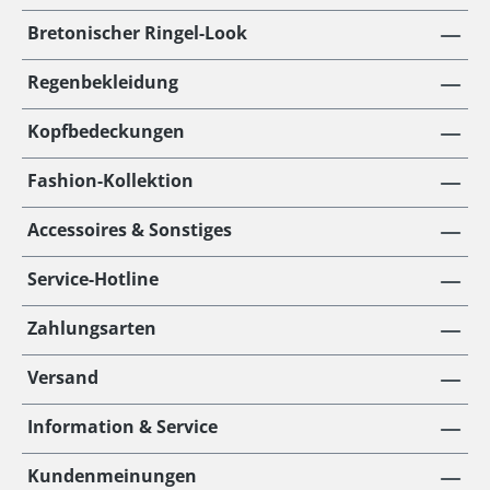
Bretonischer Ringel-Look
Regenbekleidung
Kopfbedeckungen
Fashion-Kollektion
Accessoires & Sonstiges
Service-Hotline
Zahlungsarten
Versand
Information & Service
Kundenmeinungen