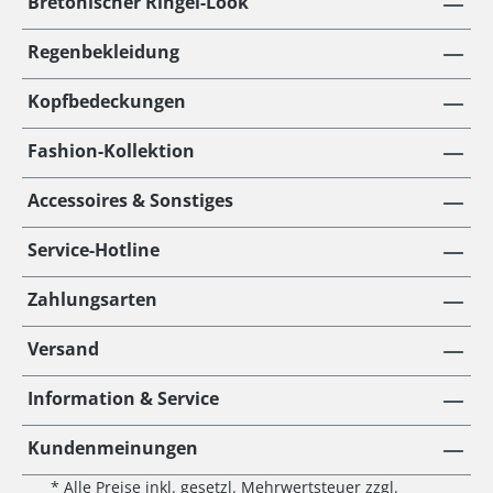
Bretonischer Ringel-Look
Regenbekleidung
Kopfbedeckungen
Fashion-Kollektion
Accessoires & Sonstiges
Service-Hotline
Zahlungsarten
Versand
Information & Service
Kundenmeinungen
* Alle Preise inkl. gesetzl. Mehrwertsteuer zzgl.