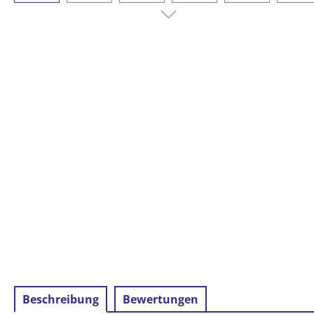
Beschreibung
Bewertungen