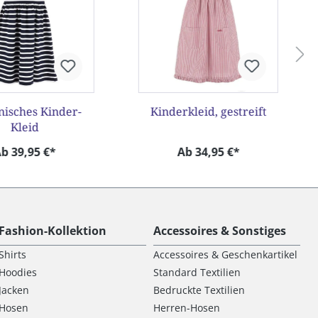
nisches Kinder-
Kinderkleid, gestreift
Kleid
b 39,95 €*
Ab 34,95 €*
Fashion-Kollektion
Accessoires & Sonstiges
Shirts
Accessoires & Geschenkartikel
Hoodies
Standard Textilien
Jacken
Bedruckte Textilien
Hosen
Herren-Hosen