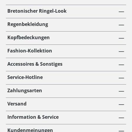
Bretonischer Ringel-Look
Regenbekleidung
Kopfbedeckungen
Fashion-Kollektion
Accessoires & Sonstiges
Service-Hotline
Zahlungsarten
Versand
Information & Service
Kundenmeinungen