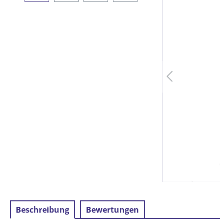
Beschreibung
Bewertungen