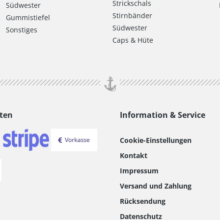
Strickschals
Südwester
Stirnbänder
Gummistiefel
Südwester
Sonstiges
Caps & Hüte
ten
Information & Service
Cookie-Einstellungen
Kontakt
Impressum
Versand und Zahlung
Rücksendung
Datenschutz