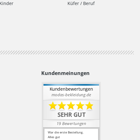
Kinder
Küfer / Beruf
Kundenmeinungen