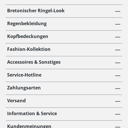
Bretonischer Ringel-Look
Regenbekleidung
Kopfbedeckungen
Fashion-Kollektion
Accessoires & Sonstiges
Service-Hotline
Zahlungsarten
Versand
Information & Service
Kundenmeinungen