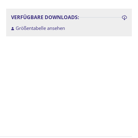
VERFÜGBARE DOWNLOADS:
Größentabelle ansehen