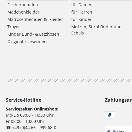
Fischerhemden
für Damen
Mädchenkleider
für Herren
Matrosenhemden & -kleider
für Kinder
Troyer
Mützen, Stirnbänder und
Schals
Kinder Bund- & Latzhosen
Original Friesennerz
Service-Hotline
Zahlungsar
Servicezeiten Onlineshop:
Mo-Do 08:00 - 16:30 Uhr
Fr 08:00 - 13:00 Uhr
☎ +49 (0)44 66 - 999 68-0