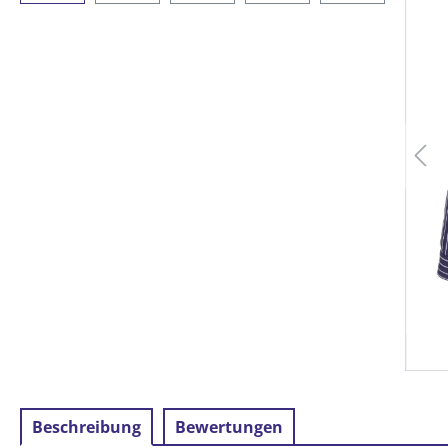
Beschreibung
Bewertungen