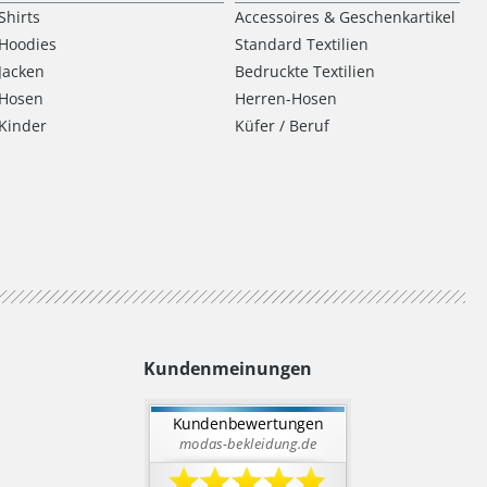
Shirts
Accessoires & Geschenkartikel
Hoodies
Standard Textilien
Jacken
Bedruckte Textilien
Hosen
Herren-Hosen
Kinder
Küfer / Beruf
Kundenmeinungen