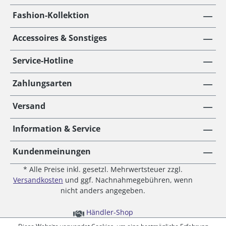
Fashion-Kollektion
Accessoires & Sonstiges
Service-Hotline
Zahlungsarten
Versand
Information & Service
Kundenmeinungen
* Alle Preise inkl. gesetzl. Mehrwertsteuer zzgl.
Versandkosten
und ggf. Nachnahmegebühren, wenn
nicht anders angegeben.
Händler-Shop