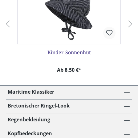
Kinder-Sonnenhut
Ab 8,50 €*
Maritime Klassiker
Bretonischer Ringel-Look
Regenbekleidung
Kopfbedeckungen