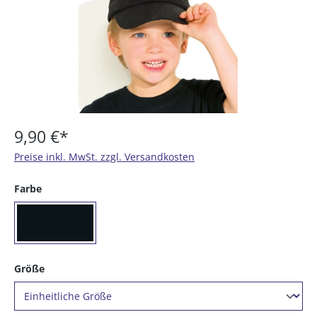
9,90 €*
Preise inkl. MwSt. zzgl. Versandkosten
auswählen
Farbe
(90) schwarz
auswählen
Größe