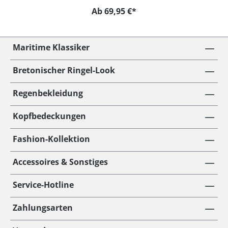
Ab 69,95 €*
Maritime Klassiker
Bretonischer Ringel-Look
Regenbekleidung
Kopfbedeckungen
Fashion-Kollektion
Accessoires & Sonstiges
Service-Hotline
Zahlungsarten