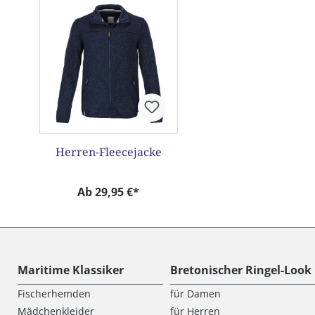
Herren-Fleecejacke
Ab 29,95 €*
Maritime Klassiker
Bretonischer Ringel-Look
Fischerhemden
für Damen
Mädchenkleider
für Herren