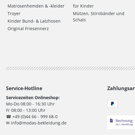
Matrosenhemden & -kleider
für Kinder
Troyer
Mützen, Stirnbänder und
Schals
Kinder Bund- & Latzhosen
Original Friesennerz
Service-Hotline
Zahlungsar
Servicezeiten Onlineshop:
Mo-Do 08:00 - 16:30 Uhr
Fr 08:00 - 13:00 Uhr
☎ +49 (0)44 66 - 999 68-0
✉ info@modas-bekleidung.de