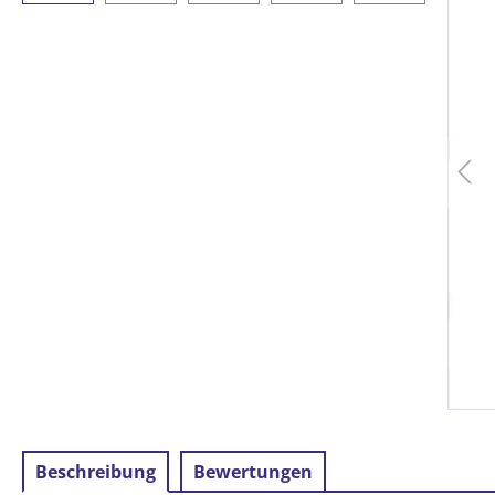
Beschreibung
Bewertungen