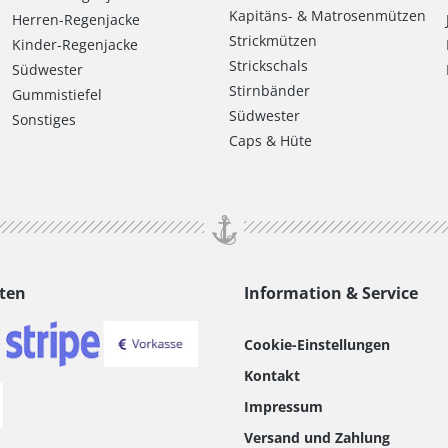
Kapitäns- & Matrosenmützen
Herren-Regenjacke
Strickmützen
Kinder-Regenjacke
Strickschals
Südwester
Stirnbänder
Gummistiefel
Südwester
Sonstiges
Caps & Hüte
ten
Information & Service
Cookie-Einstellungen
Kontakt
Impressum
Versand und Zahlung