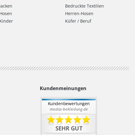
Jacken
Bedruckte Textilien
Hosen
Herren-Hosen
Kinder
Küfer / Beruf
Kundenmeinungen