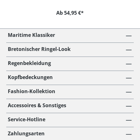
Ab 54,95 €*
Maritime Klassiker
Bretonischer Ringel-Look
Regenbekleidung
Kopfbedeckungen
Fashion-Kollektion
Accessoires & Sonstiges
Service-Hotline
Zahlungsarten