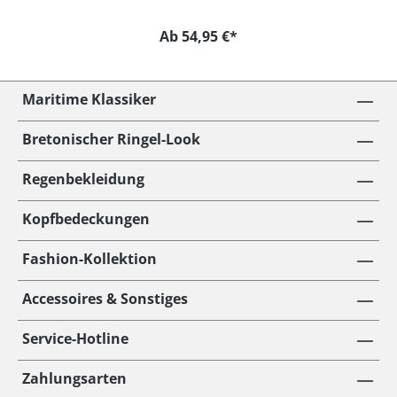
Ab 54,95 €*
Maritime Klassiker
Bretonischer Ringel-Look
Regenbekleidung
Kopfbedeckungen
Fashion-Kollektion
Accessoires & Sonstiges
Service-Hotline
Zahlungsarten