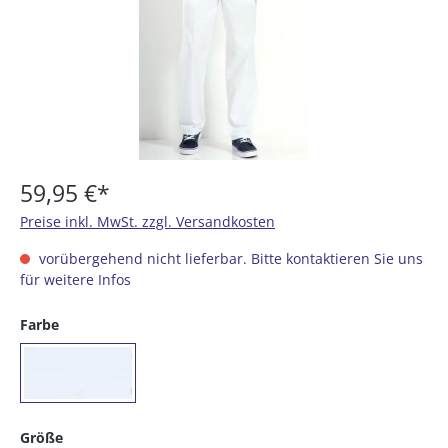
59,95 €*
Preise inkl. MwSt. zzgl. Versandkosten
vorübergehend nicht lieferbar. Bitte kontaktieren Sie uns
für weitere Infos
auswählen
Farbe
(01) weiß
auswählen
Größe