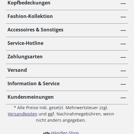
Kopfbedeckungen
Fashion-Kollektion
Accessoires & Sonstiges
Service-Hotline
Zahlungsarten
Versand
Information & Service
Kundenmeinungen
* Alle Preise inkl. gesetzl. Mehrwertsteuer zzgl.
Versandkosten
und ggf. Nachnahmegebühren, wenn
nicht anders angegeben.
Händler-Shop