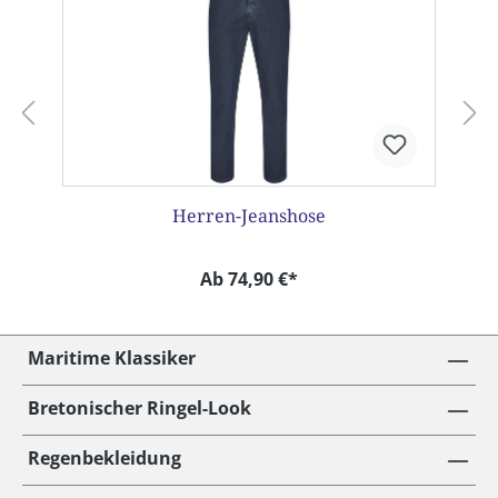
Herren-Jeanshose
Ab 74,90 €*
Maritime Klassiker
Bretonischer Ringel-Look
Regenbekleidung