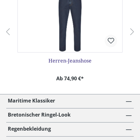
Herren-Jeanshose
Ab 74,90 €*
Maritime Klassiker
Bretonischer Ringel-Look
Regenbekleidung