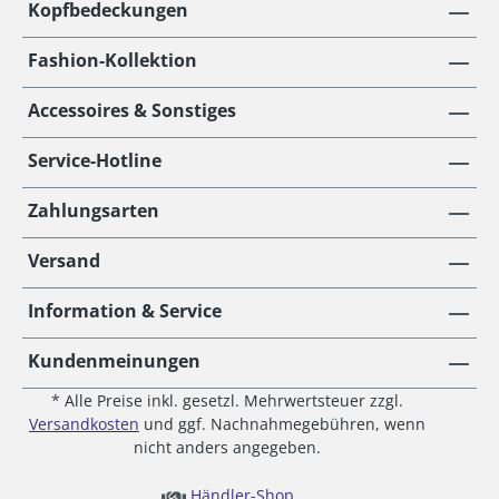
Kopfbedeckungen
Fashion-Kollektion
Accessoires & Sonstiges
Service-Hotline
Zahlungsarten
Versand
Information & Service
Kundenmeinungen
* Alle Preise inkl. gesetzl. Mehrwertsteuer zzgl.
Versandkosten
und ggf. Nachnahmegebühren, wenn
nicht anders angegeben.
Händler-Shop