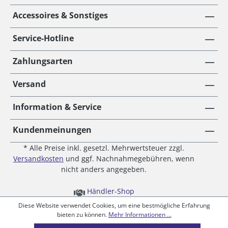
Accessoires & Sonstiges
Service-Hotline
Zahlungsarten
Versand
Information & Service
Kundenmeinungen
* Alle Preise inkl. gesetzl. Mehrwertsteuer zzgl.
Versandkosten
und ggf. Nachnahmegebühren, wenn
nicht anders angegeben.
Händler-Shop
Diese Website verwendet Cookies, um eine bestmögliche Erfahrung
bieten zu können.
Mehr Informationen ...