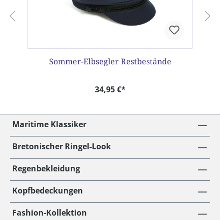
Sommer-Elbsegler Restbestände
34,95 €*
Maritime Klassiker
Bretonischer Ringel-Look
Regenbekleidung
Kopfbedeckungen
Fashion-Kollektion