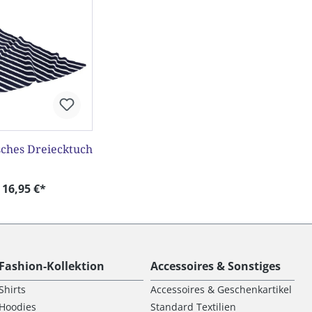
sches Dreiecktuch
16,95 €*
Fashion-Kollektion
Accessoires & Sonstiges
Shirts
Accessoires & Geschenkartikel
Hoodies
Standard Textilien