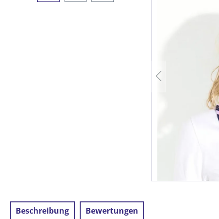
Beschreibung
Bewertungen