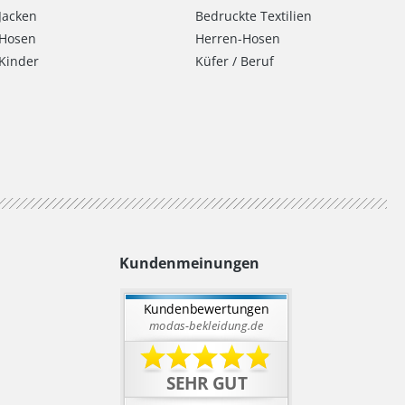
Jacken
Bedruckte Textilien
Hosen
Herren-Hosen
Kinder
Küfer / Beruf
Kundenmeinungen