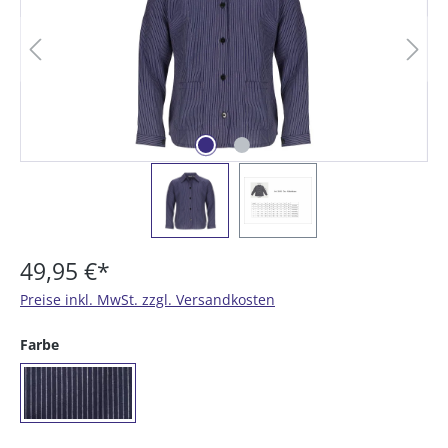
49,95 €*
Preise inkl. MwSt. zzgl. Versandkosten
auswählen
Farbe
(09) Küferstreifen