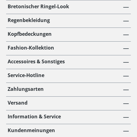
Bretonischer Ringel-Look
Regenbekleidung
Kopfbedeckungen
Fashion-Kollektion
Accessoires & Sonstiges
Service-Hotline
Zahlungsarten
Versand
Information & Service
Kundenmeinungen