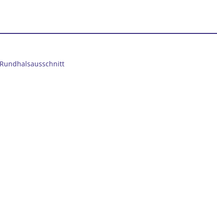
 Rundhalsausschnitt