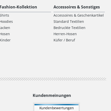
Fashion-Kollektion
Accessoires & Sonstiges
Shirts
Accessoires & Geschenkartikel
Hoodies
Standard Textilien
Jacken
Bedruckte Textilien
Hosen
Herren-Hosen
Kinder
Küfer / Beruf
Kundenmeinungen