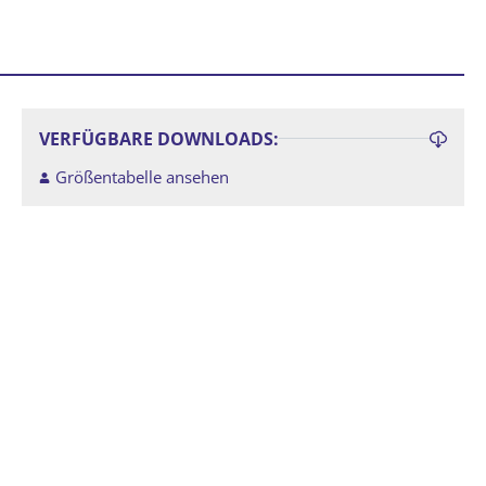
VERFÜGBARE DOWNLOADS:
Größentabelle ansehen