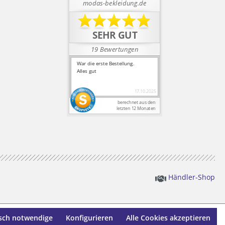
Händler-Shop
sch notwendige
Konfigurieren
Alle Cookies akzeptieren