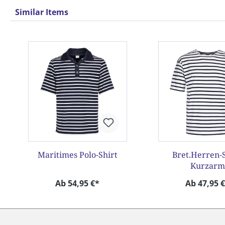
Similar Items
Produktgalerie überspringen
Maritimes Polo-Shirt
Bret.Herren-S
Kurzarm
Ab 54,95 €*
Ab 47,95 