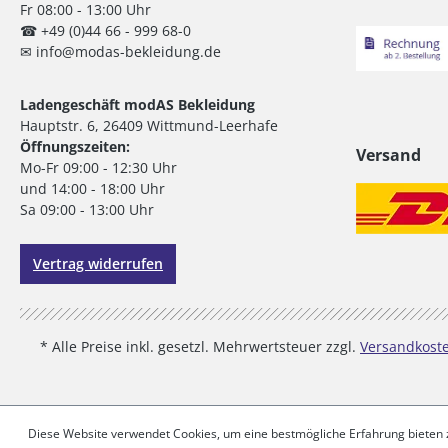
Fr 08:00 - 13:00 Uhr
☎ +49 (0)44 66 - 999 68-0
✉ info@modas-bekleidung.de
Ladengeschäft modAS Bekleidung
Hauptstr. 6, 26409 Wittmund-Leerhafe
Öffnungszeiten:
Versand
Mo-Fr 09:00 - 12:30 Uhr
und 14:00 - 18:00 Uhr
Sa 09:00 - 13:00 Uhr
Vertrag widerrufen
* Alle Preise inkl. gesetzl. Mehrwertsteuer zzgl.
Versandkost
Diese Website verwendet Cookies, um eine bestmögliche Erfahrung bieten